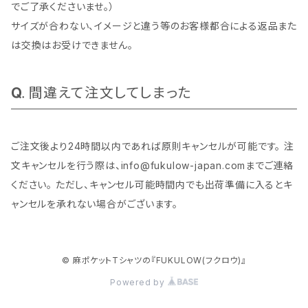
でご了承くださいませ。）
サイズが合わない、イメージと違う等のお客様都合による返品また
は交換はお受けできません。
間違えて注文してしまった
ご注文後より24時間以内であれば原則キャンセルが可能です。 注
文キャンセルを行う際は、
info@fukulow-japan.com
までご連絡
ください。 ただし、キャンセル可能時間内でも出荷準備に入るとキ
ャンセルを承れない場合がございます。
© 麻ポケットTシャツの『FUKULOW(フクロウ)』
Powered by