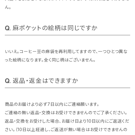
ん。
麻ポケットの絵柄は同じですか
いいえ。コーヒー豆の麻袋を再利用してますので、一つひとつ異な
った絵柄になります。全く同じ柄はございません。
返品・返金はできますか
商品のお届けより必ず7日以内にご連絡願います。
ご連絡の無い返品・交換はお受けできませんのでご了承ください。
返品・交換をお受けした場合、お届け日より10日以内にご返送くだ
さい。（10日以上経過し、ご返送が無い場合はお受けできませんの