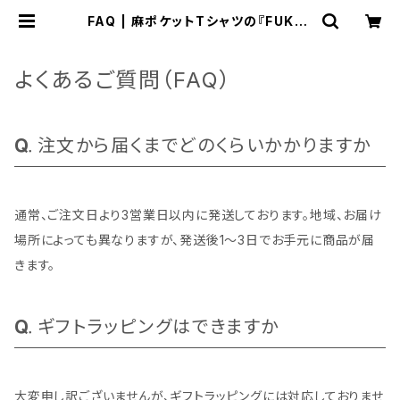
FAQ | 麻ポケットTシャツの『FUKUL
OW(フクロウ)』
よくあるご質問（FAQ）
注文から届くまでどのくらいかかりますか
通常、ご注文日より3営業日以内に発送しております。地域、お届け
場所によっても異なりますが、発送後1～3日でお手元に商品が届
きます。
ギフトラッピングはできますか
大変申し訳ございませんが、ギフトラッピングには対応しておりませ